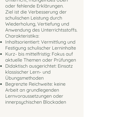
oder fehlende Erklärungen.
Ziel ist die Verbesserung der
schulischen Leistung durch
Wiederholung, Vertiefung und
Anwendung des Unterrichtsstoffs.
Charakteristika:
Inhaltsorientiert: Vermittlung und
Festigung schulischer Lerninhalte
Kurz- bis mittelfristig: Fokus auf
aktuelle Themen oder Prüfungen
Didaktisch ausgerichtet: Einsatz
klassischer Lern- und
Übungsmethoden
Begrenzte Reichweite: keine
Arbeit an grundlegenden
Lernvoraussetzungen oder
innerpsychischen Blockaden