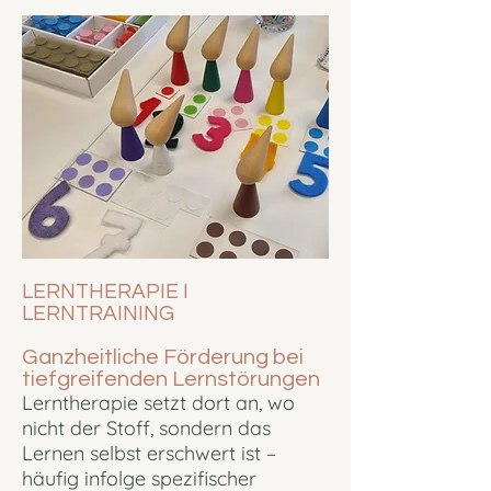
LERNTHERAPIE I
LERNTRAINING
Ganzheitliche Förderung bei
tiefgreifenden Lernstörungen
Lerntherapie setzt dort an, wo
nicht der Stoff, sondern das
Lernen selbst erschwert ist –
häufig infolge spezifischer