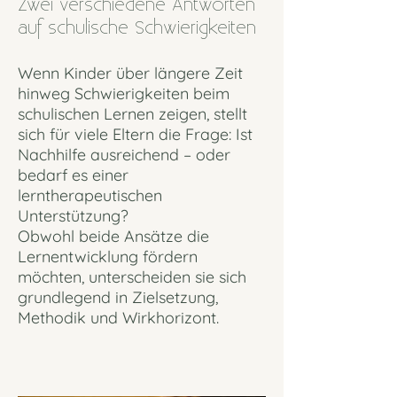
Zwei verschiedene Antworten
auf schulische Schwierigkeiten
Wenn Kinder über längere Zeit
hinweg Schwierigkeiten beim
schulischen Lernen zeigen, stellt
sich für viele Eltern die Frage: Ist
Nachhilfe ausreichend – oder
bedarf es einer
lerntherapeutischen
Unterstützung?
Obwohl beide Ansätze die
Lernentwicklung fördern
möchten, unterscheiden sie sich
grundlegend in Zielsetzung,
Methodik und Wirkhorizont.