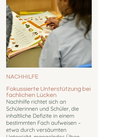
NACHHILFE
Fokussierte Unterstützung bei
fachlichen Lücken
Nachhilfe richtet sich an
Schülerinnen und Schüler, die
inhaltliche Defizite in einem
bestimmten Fach aufweisen –
etwa durch versäumten
Unterricht, mangelndes Üben